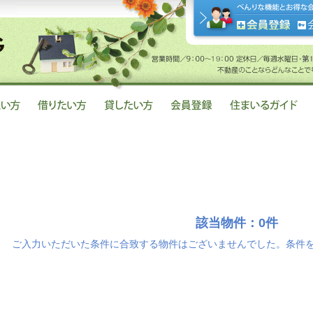
該当物件：0件
ご入力いただいた条件に合致する物件はございませんでした。条件