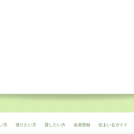
い方
借りたい方
貸したい方
会員登録
住まいるガイド