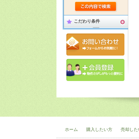
こだわり条件
ホーム
購入したい方
売却した