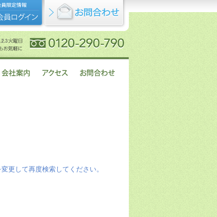
を変更して再度検索してください。