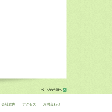
会社案内
アクセス
お問合わせ