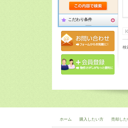
こだわり条件
検
ホーム
購入したい方
売却した