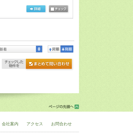
新着
会社案内
アクセス
お問合わせ